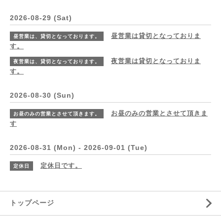
2026-08-29 (Sat)
昼営業は貸切となっておりま
昼営業は、貸切となっております。
す。
夜営業は貸切となっておりま
夜営業は、貸切となっております。
す。
2026-08-30 (Sun)
お昼のみの営業とさせて頂きま
お昼のみの営業とさせて頂きます。
す
2026-08-31 (Mon) - 2026-09-01 (Tue)
定休日です。
定休日
トップページ