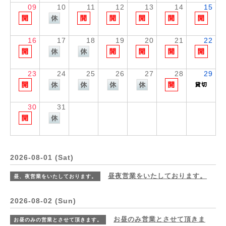
09
10
11
12
13
14
15
16
17
18
19
20
21
22
23
24
25
26
27
28
29
30
31
2026-08-01 (Sat)
昼夜営業をいたしております。
昼、夜営業をいたしております。
2026-08-02 (Sun)
お昼のみ営業とさせて頂きま
お昼のみの営業とさせて頂きます。