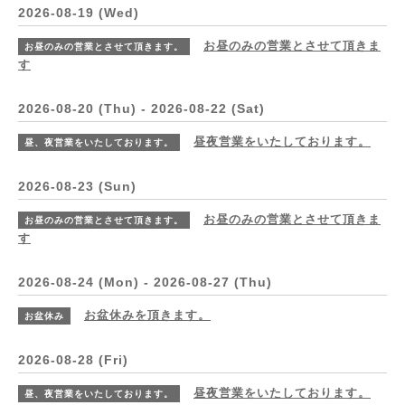
2026-08-19 (Wed)
お昼のみの営業とさせて頂きま
お昼のみの営業とさせて頂きます。
す
2026-08-20 (Thu) - 2026-08-22 (Sat)
昼夜営業をいたしております。
昼、夜営業をいたしております。
2026-08-23 (Sun)
お昼のみの営業とさせて頂きま
お昼のみの営業とさせて頂きます。
す
2026-08-24 (Mon) - 2026-08-27 (Thu)
お盆休みを頂きます。
お盆休み
2026-08-28 (Fri)
昼夜営業をいたしております。
昼、夜営業をいたしております。