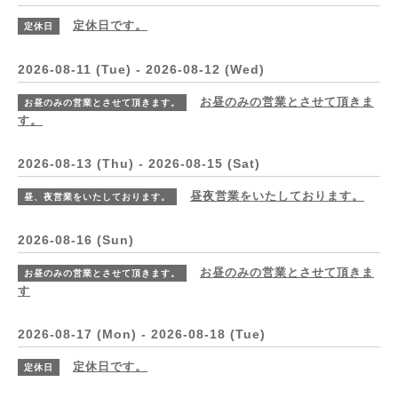
定休日です。
定休日
2026-08-11 (Tue) - 2026-08-12 (Wed)
お昼のみの営業とさせて頂きま
お昼のみの営業とさせて頂きます。
す。
2026-08-13 (Thu) - 2026-08-15 (Sat)
昼夜営業をいたしております。
昼、夜営業をいたしております。
2026-08-16 (Sun)
お昼のみの営業とさせて頂きま
お昼のみの営業とさせて頂きます。
す
2026-08-17 (Mon) - 2026-08-18 (Tue)
定休日です。
定休日