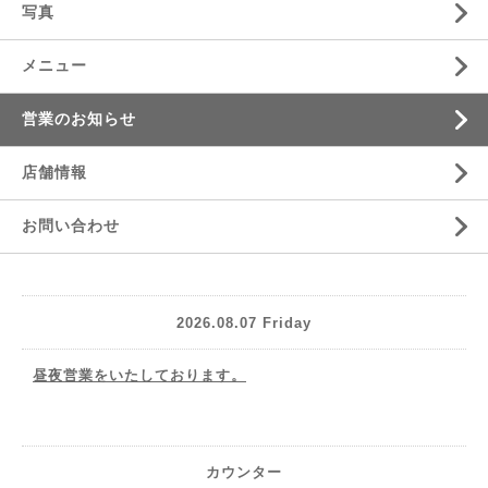
写真
メニュー
営業のお知らせ
店舗情報
お問い合わせ
2026.08.07 Friday
昼夜営業をいたしております。
カウンター