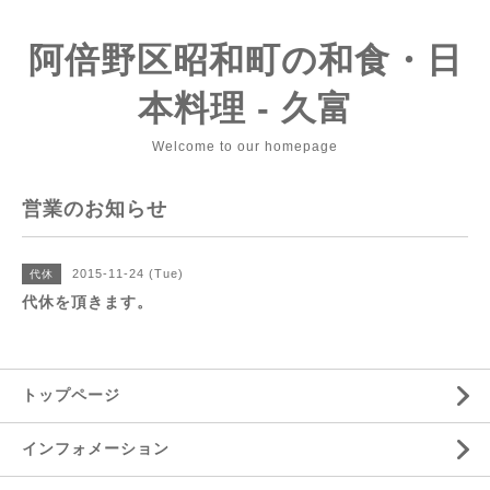
阿倍野区昭和町の和食・日
本料理 - 久富
Welcome to our homepage
営業のお知らせ
2015-11-24 (Tue)
代休
代休を頂きます。
トップページ
インフォメーション