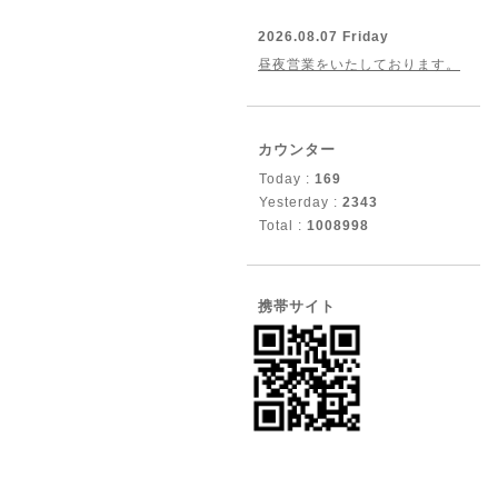
2026.08.07 Friday
昼夜営業をいたしております。
カウンター
Today :
169
Yesterday :
2343
Total :
1008998
携帯サイト