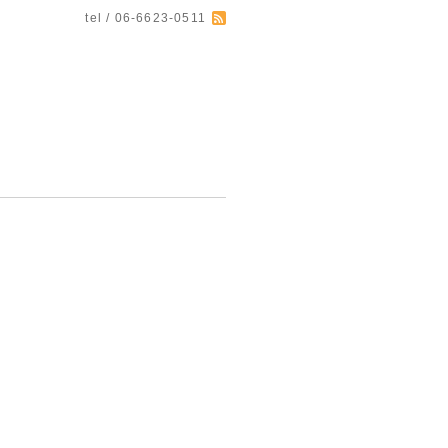
tel / 06-6623-0511