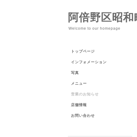
阿倍野区昭和
Welcome to our homepage
トップページ
インフォメーション
写真
メニュー
営業のお知らせ
店舗情報
お問い合わせ