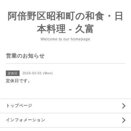
阿倍野区昭和町の和食・日
本料理 - 久富
Welcome to our homepage
営業のお知らせ
2016-02-01 (Mon)
定休日
定休日です。
トップページ
インフォメーション