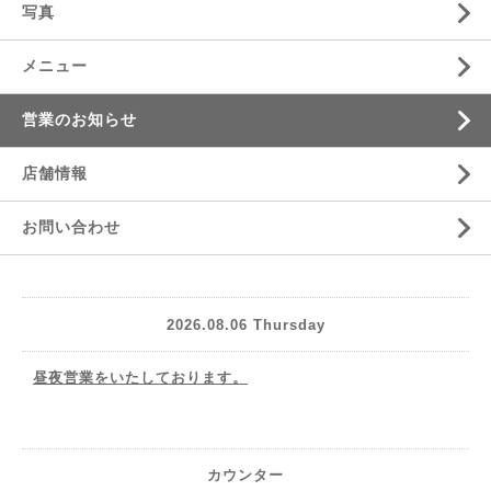
写真
メニュー
営業のお知らせ
店舗情報
お問い合わせ
2026.08.06 Thursday
昼夜営業をいたしております。
カウンター