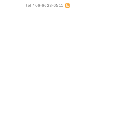
tel / 06-6623-0511