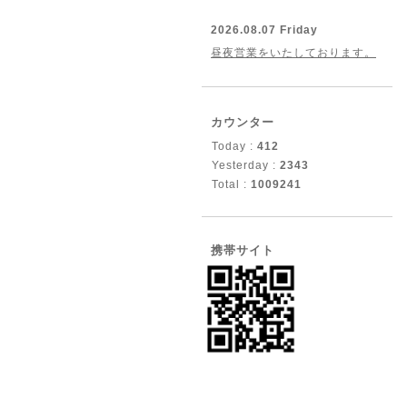
2026.08.07 Friday
昼夜営業をいたしております。
カウンター
Today :
412
Yesterday :
2343
Total :
1009241
携帯サイト