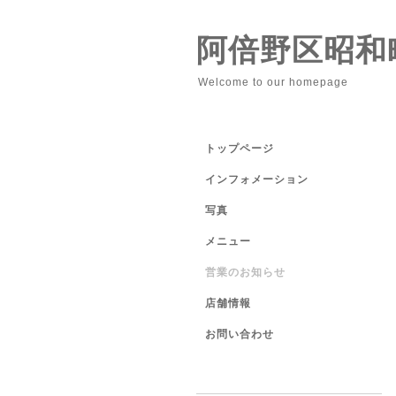
阿倍野区昭和
Welcome to our homepage
トップページ
インフォメーション
写真
メニュー
営業のお知らせ
店舗情報
お問い合わせ