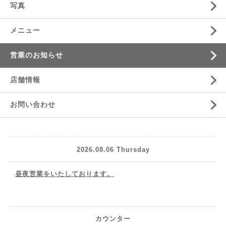
写真
メニュー
営業のお知らせ
店舗情報
お問い合わせ
2026.08.06 Thursday
昼夜営業をいたしております。
カウンター