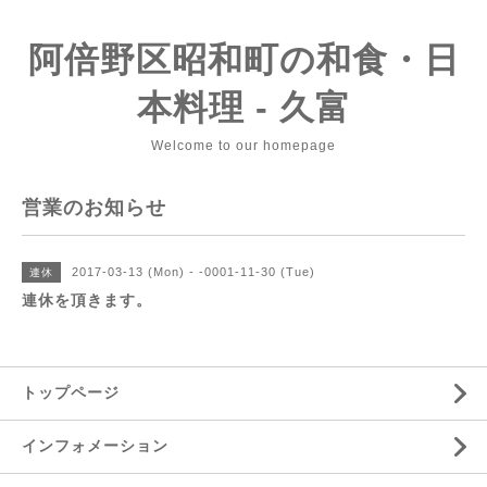
阿倍野区昭和町の和食・日
本料理 - 久富
Welcome to our homepage
営業のお知らせ
2017-03-13 (Mon) - -0001-11-30 (Tue)
連休
連休を頂きます。
トップページ
インフォメーション