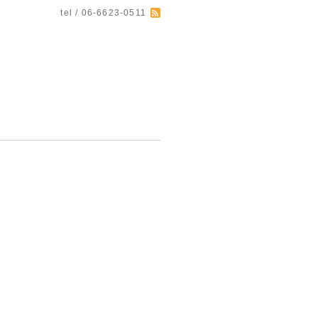
tel / 06-6623-0511