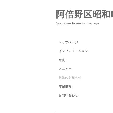
阿倍野区昭和
Welcome to our homepage
トップページ
インフォメーション
写真
メニュー
営業のお知らせ
店舗情報
お問い合わせ