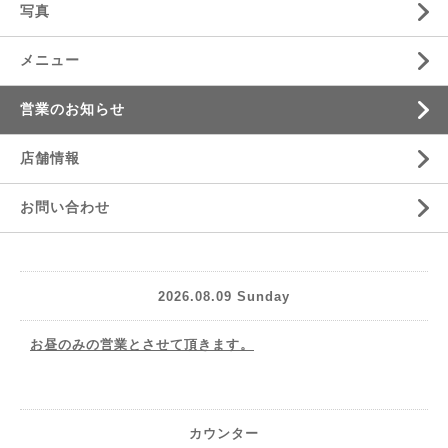
写真
メニュー
営業のお知らせ
店舗情報
お問い合わせ
2026.08.09 Sunday
お昼のみの営業とさせて頂きます。
カウンター