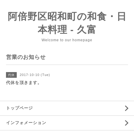
阿倍野区昭和町の和食・日
本料理 - 久富
Welcome to our homepage
営業のお知らせ
2017-10-10 (Tue)
代休
代休を頂きます。
トップページ
インフォメーション