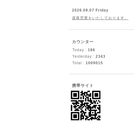
2026.08.07 Friday
昼夜営業をいたしております。
カウンター
Today :
186
Yesterday :
2343
Total :
1009015
携帯サイト