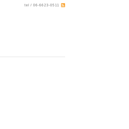
tel / 06-6623-0511