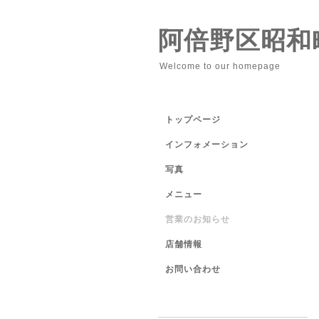
阿倍野区昭和
Welcome to our homepage
トップページ
インフォメーション
写真
メニュー
営業のお知らせ
店舗情報
お問い合わせ