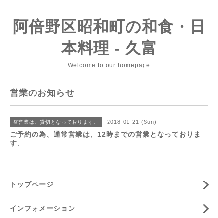
阿倍野区昭和町の和食・日
本料理 - 久富
Welcome to our homepage
営業のお知らせ
2018-01-21 (Sun)
昼営業は、貸切となっております。
ご予約の為、通常営業は、12時までの営業となっておりま
す。
トップページ
インフォメーション