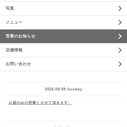
写真
メニュー
営業のお知らせ
店舗情報
お問い合わせ
2026.08.09 Sunday
お昼のみの営業とさせて頂きます。