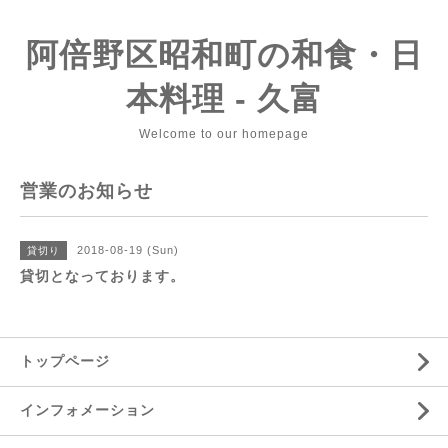
阿倍野区昭和町の和食・日
本料理 - 久富
Welcome to our homepage
営業のお知らせ
2018-08-19 (Sun)
貸切り
貸切となっております。
トップページ
インフォメーション