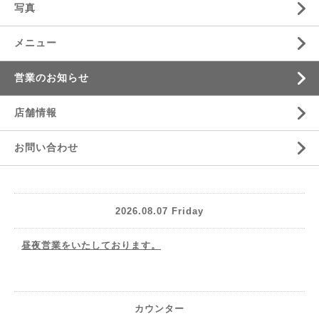
写真
メニュー
営業のお知らせ
店舗情報
お問い合わせ
2026.08.07 Friday
昼夜営業をいたしております。
カウンター