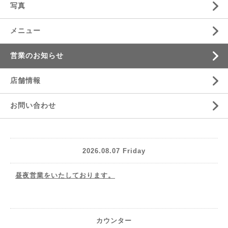
写真
メニュー
営業のお知らせ
店舗情報
お問い合わせ
2026.08.07 Friday
昼夜営業をいたしております。
カウンター