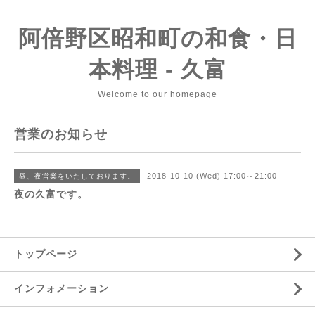
阿倍野区昭和町の和食・日
本料理 - 久富
Welcome to our homepage
営業のお知らせ
2018-10-10 (Wed) 17:00～21:00
昼、夜営業をいたしております。
夜の久富です。
トップページ
インフォメーション