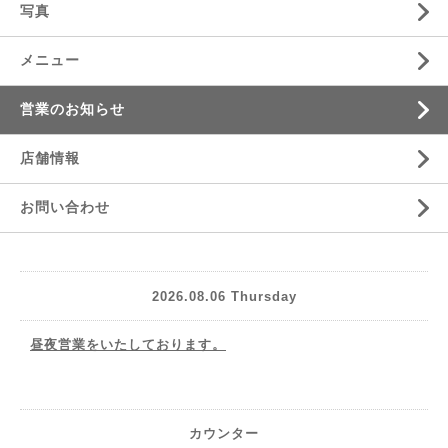
写真
メニュー
営業のお知らせ
店舗情報
お問い合わせ
2026.08.06 Thursday
昼夜営業をいたしております。
カウンター