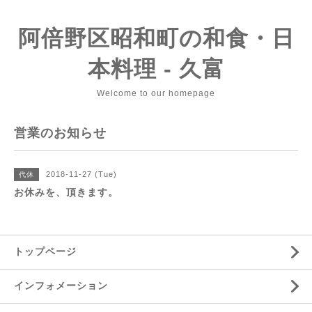
阿倍野区昭和町の和食・日
本料理 - 久富
Welcome to our homepage
営業のお知らせ
2018-11-27 (Tue)
代休
お休みを、頂きます。
トップページ
インフォメーション