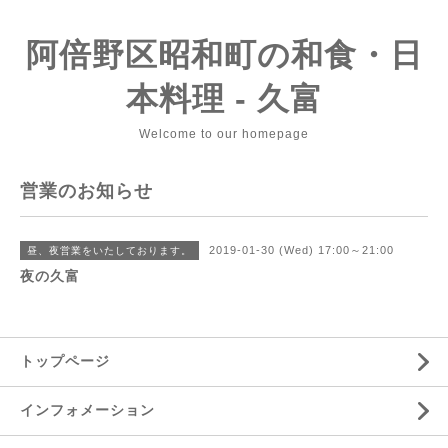
阿倍野区昭和町の和食・日
本料理 - 久富
Welcome to our homepage
営業のお知らせ
2019-01-30 (Wed) 17:00～21:00
昼、夜営業をいたしております。
夜の久富
トップページ
インフォメーション