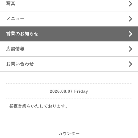
写真
メニュー
営業のお知らせ
店舗情報
お問い合わせ
2026.08.07 Friday
昼夜営業をいたしております。
カウンター