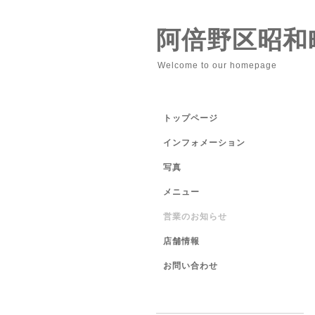
阿倍野区昭和
Welcome to our homepage
トップページ
インフォメーション
写真
メニュー
営業のお知らせ
店舗情報
お問い合わせ