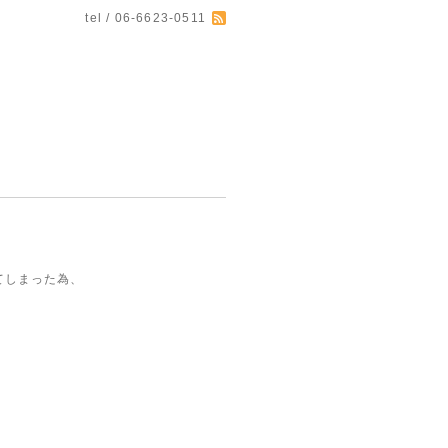
tel / 06-6623-0511
てしまった為、