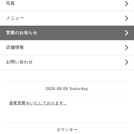
写真
メニュー
営業のお知らせ
店舗情報
お問い合わせ
2026.08.08 Saturday
昼夜営業をいたしております。
カウンター