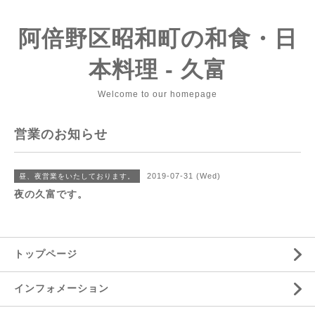
阿倍野区昭和町の和食・日
本料理 - 久富
Welcome to our homepage
営業のお知らせ
2019-07-31 (Wed)
昼、夜営業をいたしております。
夜の久富です。
トップページ
インフォメーション