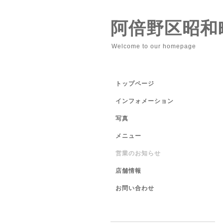
阿倍野区昭和
Welcome to our homepage
トップページ
インフォメーション
写真
メニュー
営業のお知らせ
店舗情報
お問い合わせ