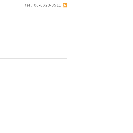
tel / 06-6623-0511