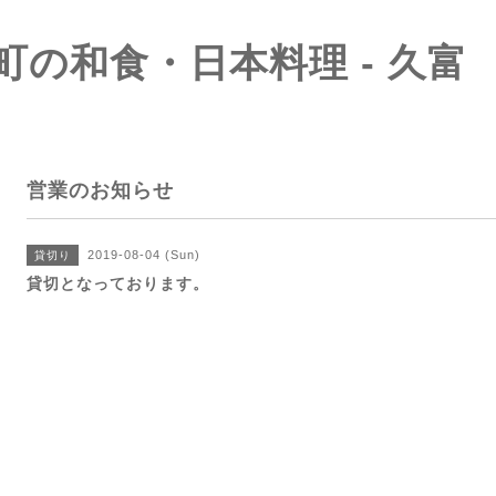
町の和食・日本料理 - 久富
営業のお知らせ
2019-08-04 (Sun)
貸切り
貸切となっております。