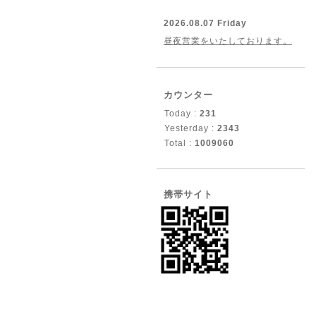
2026.08.07 Friday
昼夜営業をいたしております。
カウンター
Today :
231
Yesterday :
2343
Total :
1009060
携帯サイト