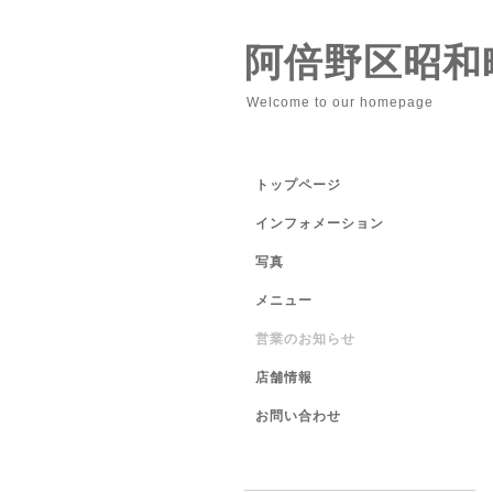
阿倍野区昭和
Welcome to our homepage
トップページ
インフォメーション
写真
メニュー
営業のお知らせ
店舗情報
お問い合わせ