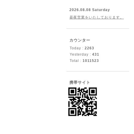
2026.08.08 Saturday
昼夜営業をいたしております。
カウンター
Today :
2263
Yesterday :
431
Total :
1011523
携帯サイト