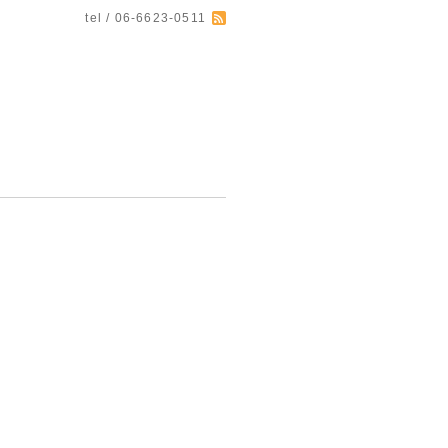
tel / 06-6623-0511