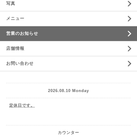
写真
メニュー
営業のお知らせ
店舗情報
お問い合わせ
2026.08.10 Monday
定休日です。
カウンター