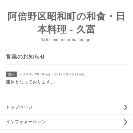
阿倍野区昭和町の和食・日
本料理 - 久富
Welcome to our homepage
営業のお知らせ
2019-10-28 (Mon) - 2019-10-29 (Tue)
連休
連休となっております。
トップページ
インフォメーション