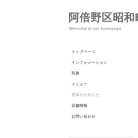
阿倍野区昭和
Welcome to our homepage
トップページ
インフォメーション
写真
メニュー
営業のお知らせ
店舗情報
お問い合わせ