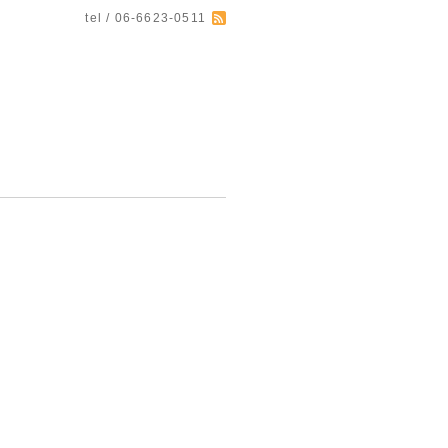
tel / 06-6623-0511