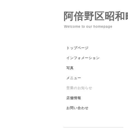
阿倍野区昭和
Welcome to our homepage
トップページ
インフォメーション
写真
メニュー
営業のお知らせ
店舗情報
お問い合わせ