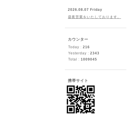
2026.08.07 Friday
昼夜営業をいたしております。
カウンター
Today :
216
Yesterday :
2343
Total :
1009045
携帯サイト