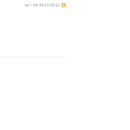
tel / 06-6623-0511