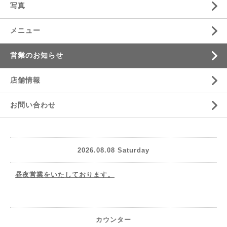
写真
メニュー
営業のお知らせ
店舗情報
お問い合わせ
2026.08.08 Saturday
昼夜営業をいたしております。
カウンター