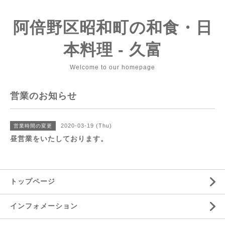
阿倍野区昭和町の和食・日
本料理 - 久富
Welcome to our homepage
営業のお知らせ
2020-03-19 (Thu)
営業時間の変更
昼営業をいたしております。
トップページ
インフォメーション