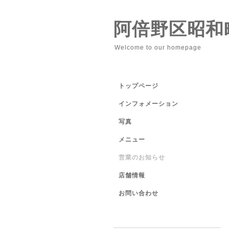
阿倍野区昭和
Welcome to our homepage
トップページ
インフォメーション
写真
メニュー
営業のお知らせ
店舗情報
お問い合わせ