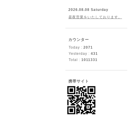
2026.08.08 Saturday
昼夜営業をいたしております。
カウンター
Today :
2071
Yesterday :
431
Total :
1011331
携帯サイト