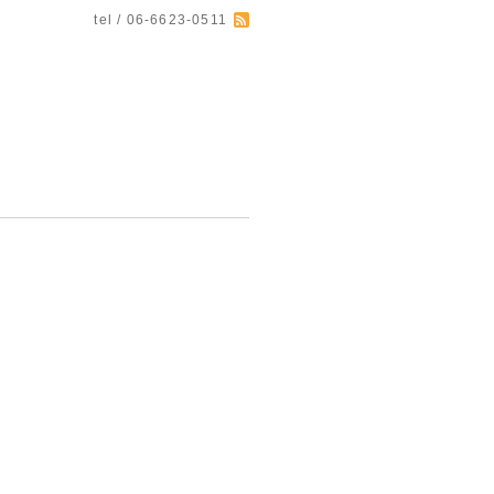
tel / 06-6623-0511