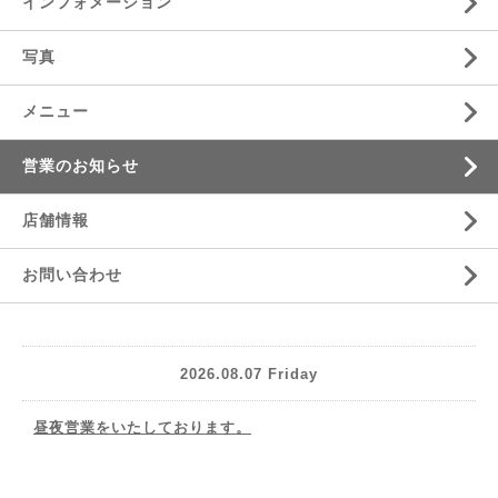
インフォメーション
写真
メニュー
営業のお知らせ
店舗情報
お問い合わせ
2026.08.07 Friday
昼夜営業をいたしております。