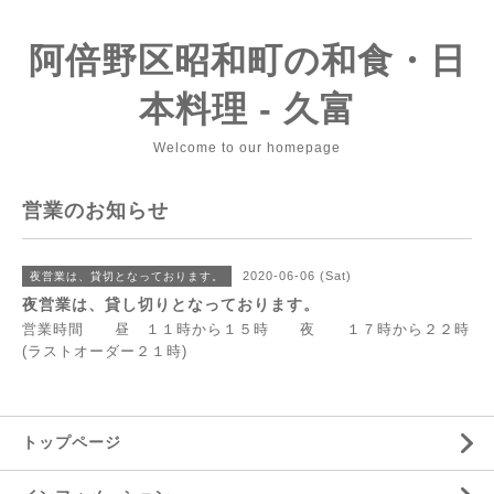
阿倍野区昭和町の和食・日
本料理 - 久富
Welcome to our homepage
営業のお知らせ
2020-06-06 (Sat)
夜営業は、貸切となっております。
夜営業は、貸し切りとなっております。
営業時間 昼 １１時から１５時 夜 １７時から２２時
(ラストオーダー２１時)
トップページ