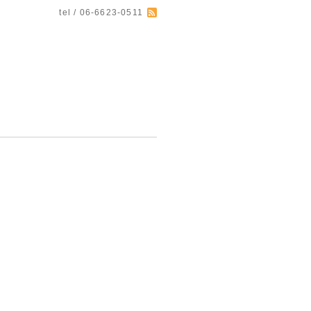
tel / 06-6623-0511