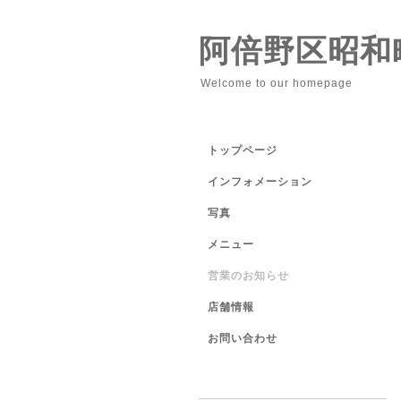
阿倍野区昭和
Welcome to our homepage
トップページ
インフォメーション
写真
メニュー
営業のお知らせ
店舗情報
お問い合わせ