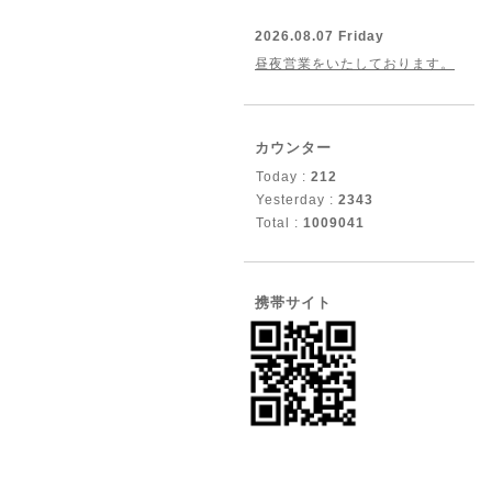
2026.08.07 Friday
昼夜営業をいたしております。
カウンター
Today :
212
Yesterday :
2343
Total :
1009041
携帯サイト