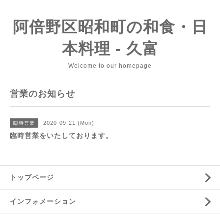
阿倍野区昭和町の和食・日
本料理 - 久富
Welcome to our homepage
営業のお知らせ
2020-09-21 (Mon)
臨時営業
臨時営業をいたしております。
トップページ
インフォメーション