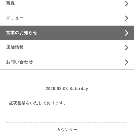
写真
メニュー
営業のお知らせ
店舗情報
お問い合わせ
2026.08.08 Saturday
昼夜営業をいたしております。
カウンター