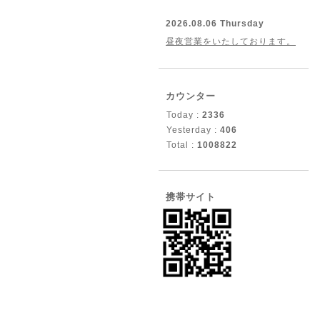
2026.08.06 Thursday
昼夜営業をいたしております。
カウンター
Today :
2336
Yesterday :
406
Total :
1008822
携帯サイト