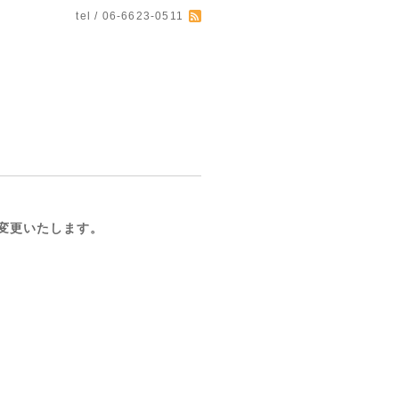
tel / 06-6623-0511
変更いたします。