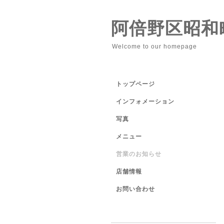
阿倍野区昭和
Welcome to our homepage
トップページ
インフォメーション
写真
メニュー
営業のお知らせ
店舗情報
お問い合わせ