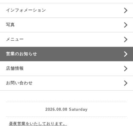
インフォメーション
写真
メニュー
営業のお知らせ
店舗情報
お問い合わせ
2026.08.08 Saturday
昼夜営業をいたしております。