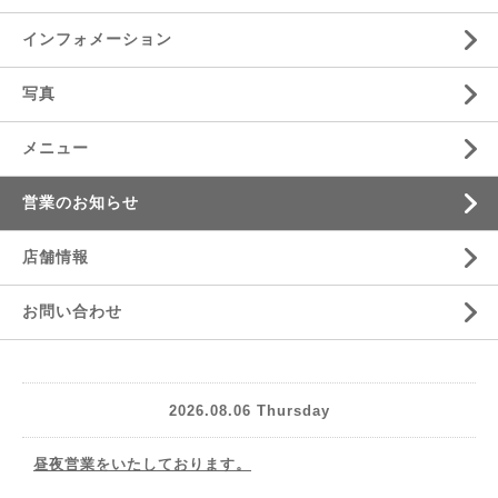
インフォメーション
写真
メニュー
営業のお知らせ
店舗情報
お問い合わせ
2026.08.06 Thursday
昼夜営業をいたしております。