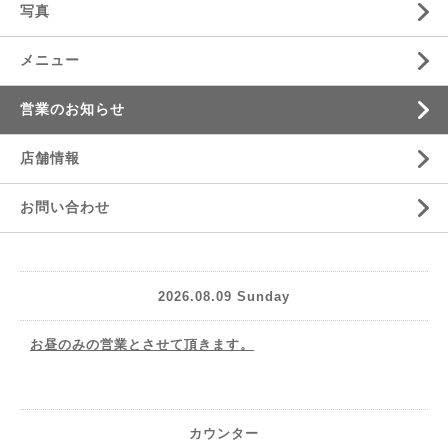
写真
メニュー
営業のお知らせ
店舗情報
お問い合わせ
2026.08.09 Sunday
お昼のみの営業とさせて頂きます。
カウンター