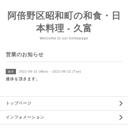
阿倍野区昭和町の和食・日
本料理 - 久富
Welcome to our homepage
営業のお知らせ
2021-06-21 (Mon) - 2021-06-22 (Tue)
連休
連休を頂きます。
トップページ
インフォメーション