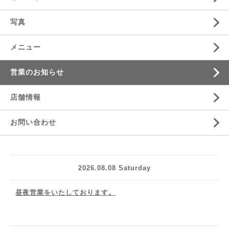
写真
メニュー
営業のお知らせ
店舗情報
お問い合わせ
2026.08.08 Saturday
昼夜営業をいたしております。