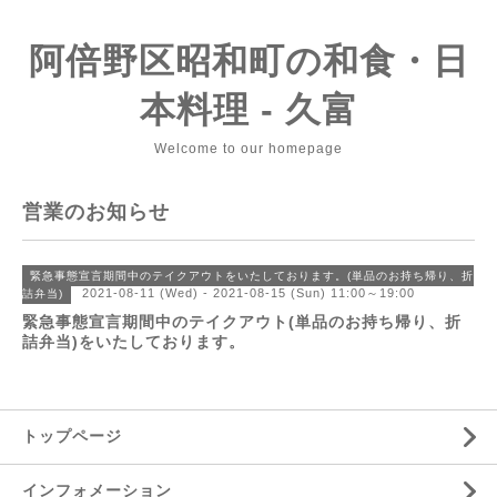
阿倍野区昭和町の和食・日
本料理 - 久富
Welcome to our homepage
営業のお知らせ
緊急事態宣言期間中のテイクアウトをいたしております。(単品のお持ち帰り、折
2021-08-11 (Wed) - 2021-08-15 (Sun) 11:00～19:00
詰弁当)
緊急事態宣言期間中のテイクアウト(単品のお持ち帰り、折
詰弁当)をいたしております。
トップページ
インフォメーション