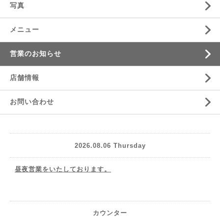
写真
メニュー
営業のお知らせ
店舗情報
お問い合わせ
2026.08.06 Thursday
昼夜営業をいたしております。
カウンター