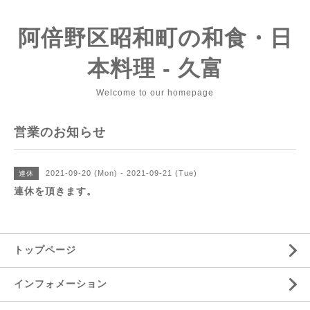
阿倍野区昭和町の和食・日
本料理 - 久富
Welcome to our homepage
営業のお知らせ
2021-09-20 (Mon) - 2021-09-21 (Tue)
連休
連休を頂きます。
トップページ
インフォメーション