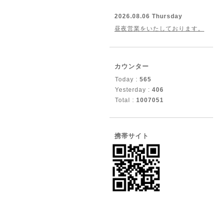
2026.08.06 Thursday
昼夜営業をいたしております。
カウンター
Today :
565
Yesterday :
406
Total :
1007051
携帯サイト