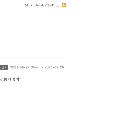
tel / 06-6623-0511
2021-09-22 (Wed) - 2021-09-26
当)
ております