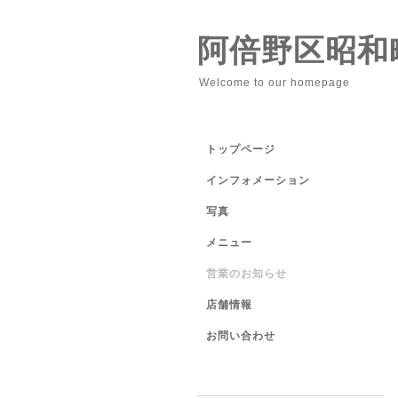
阿倍野区昭和
Welcome to our homepage
トップページ
インフォメーション
写真
メニュー
営業のお知らせ
店舗情報
お問い合わせ