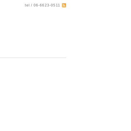
tel / 06-6623-0511