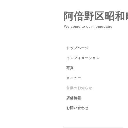
阿倍野区昭和
Welcome to our homepage
トップページ
インフォメーション
写真
メニュー
営業のお知らせ
店舗情報
お問い合わせ