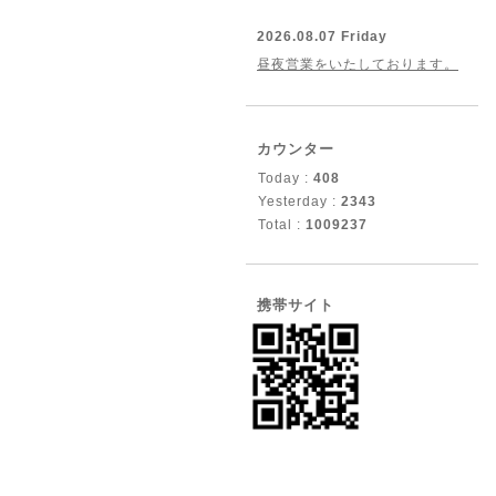
2026.08.07 Friday
昼夜営業をいたしております。
カウンター
Today :
408
Yesterday :
2343
Total :
1009237
携帯サイト