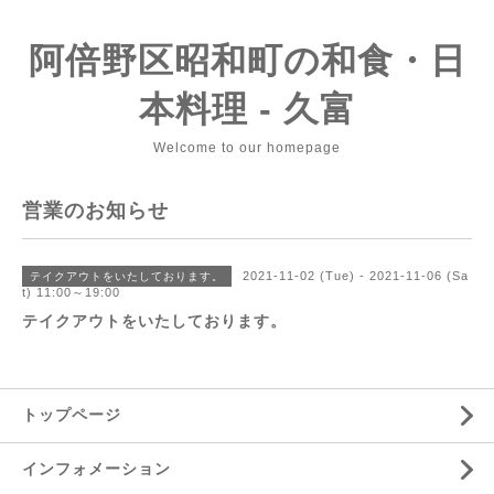
阿倍野区昭和町の和食・日
本料理 - 久富
Welcome to our homepage
営業のお知らせ
2021-11-02 (Tue) - 2021-11-06 (Sa
テイクアウトをいたしております。
t) 11:00～19:00
テイクアウトをいたしております。
トップページ
インフォメーション