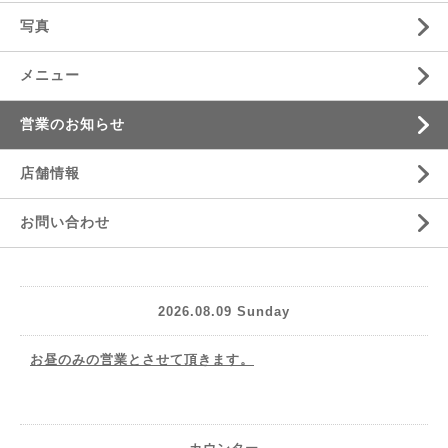
写真
メニュー
営業のお知らせ
店舗情報
お問い合わせ
2026.08.09 Sunday
お昼のみの営業とさせて頂きます。