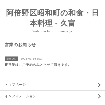
阿倍野区昭和町の和食・日
本料理 - 久富
Welcome to our homepage
営業のお知らせ
2022-01-15 (Sat)
指定なし
夜営業は、ご予約のみとさせて頂きます。
トップページ
インフォメーション