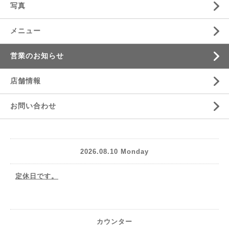
写真
メニュー
営業のお知らせ
店舗情報
お問い合わせ
2026.08.10 Monday
定休日です。
カウンター