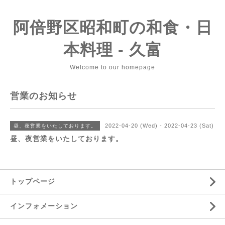
阿倍野区昭和町の和食・日
本料理 - 久富
Welcome to our homepage
営業のお知らせ
2022-04-20 (Wed) - 2022-04-23 (Sat)
昼、夜営業をいたしております。
昼、夜営業をいたしております。
トップページ
インフォメーション