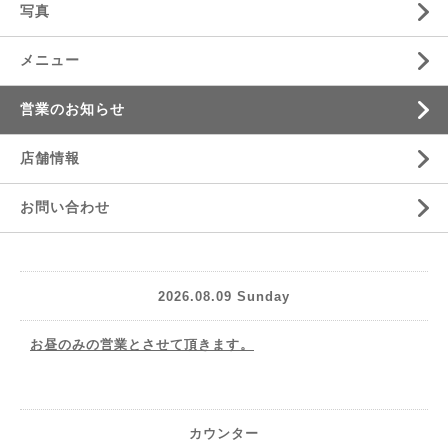
写真
メニュー
営業のお知らせ
店舗情報
お問い合わせ
2026.08.09 Sunday
お昼のみの営業とさせて頂きます。
カウンター