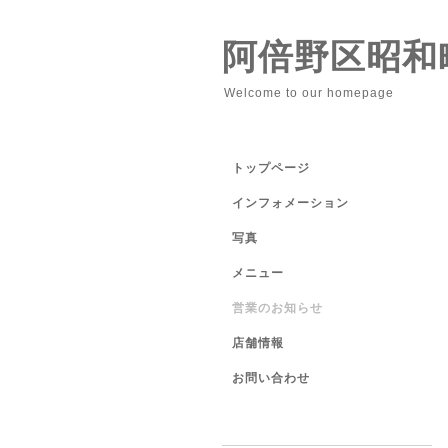
阿倍野区昭和
Welcome to our homepage
トップページ
インフォメーション
写真
メニュー
営業のお知らせ
店舗情報
お問い合わせ