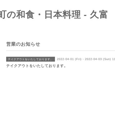
町の和食・日本料理 - 久富
営業のお知らせ
2022-04-01 (Fri) - 2022-04-03 (Sun) 
テイクアウトをいたしております。
テイクアウトをいたしております。