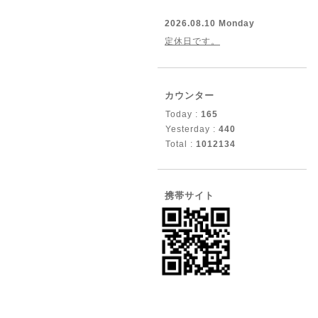
2026.08.10 Monday
定休日です。
カウンター
Today :
165
Yesterday :
440
Total :
1012134
携帯サイト