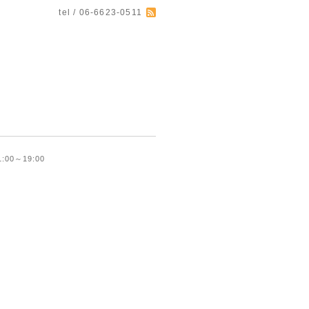
tel / 06-6623-0511
11:00～19:00