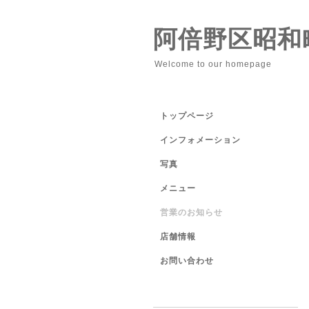
阿倍野区昭和
Welcome to our homepage
トップページ
インフォメーション
写真
メニュー
営業のお知らせ
店舗情報
お問い合わせ