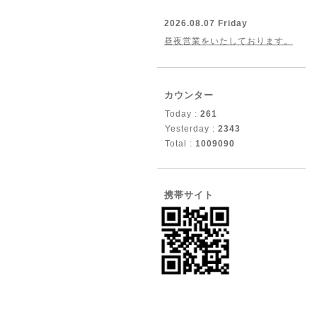
2026.08.07 Friday
昼夜営業をいたしております。
カウンター
Today :
261
Yesterday :
2343
Total :
1009090
携帯サイト