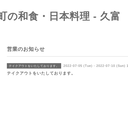
町の和食・日本料理 - 久富
営業のお知らせ
2022-07-05 (Tue) - 2022-07-10 (Sun)
テイクアウトをいたしております。
テイクアウトをいたしております。