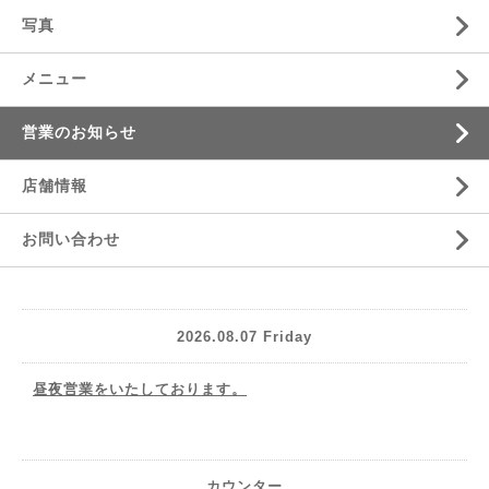
写真
メニュー
営業のお知らせ
店舗情報
お問い合わせ
2026.08.07 Friday
昼夜営業をいたしております。
カウンター