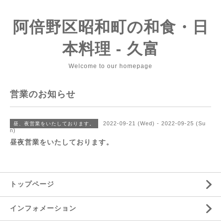
阿倍野区昭和町の和食・日
本料理 - 久富
Welcome to our homepage
営業のお知らせ
2022-09-21 (Wed) - 2022-09-25 (Su
昼、夜営業をいたしております。
n)
昼夜営業をいたしております。
トップページ
インフォメーション