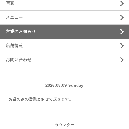
写真
メニュー
営業のお知らせ
店舗情報
お問い合わせ
2026.08.09 Sunday
お昼のみの営業とさせて頂きます。
カウンター