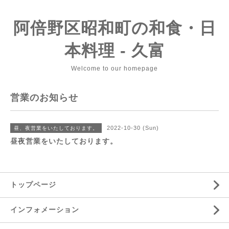
阿倍野区昭和町の和食・日
本料理 - 久富
Welcome to our homepage
営業のお知らせ
2022-10-30 (Sun)
昼、夜営業をいたしております。
昼夜営業をいたしております。
トップページ
インフォメーション