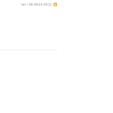
tel / 06-6623-0511