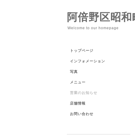
阿倍野区昭和
Welcome to our homepage
トップページ
インフォメーション
写真
メニュー
営業のお知らせ
店舗情報
お問い合わせ