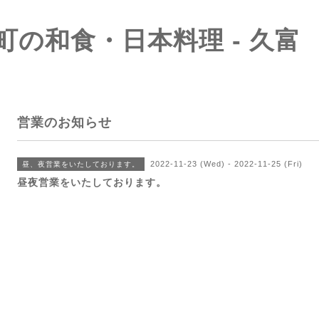
町の和食・日本料理 - 久富
営業のお知らせ
2022-11-23 (Wed) - 2022-11-25 (Fri)
昼、夜営業をいたしております。
昼夜営業をいたしております。