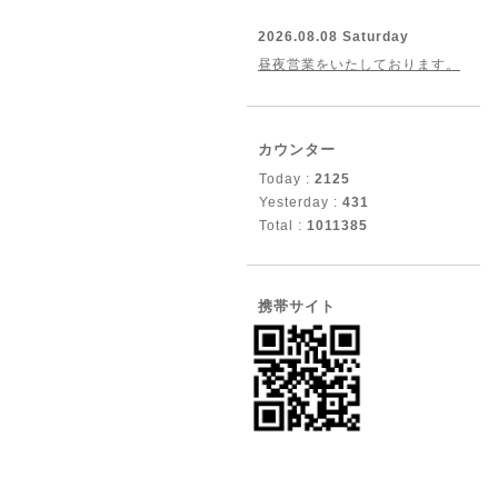
2026.08.08 Saturday
昼夜営業をいたしております。
カウンター
Today :
2125
Yesterday :
431
Total :
1011385
携帯サイト