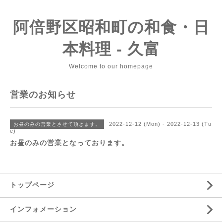
阿倍野区昭和町の和食・日
本料理 - 久富
Welcome to our homepage
営業のお知らせ
2022-12-12 (Mon) - 2022-12-13 (Tu
お昼のみの営業とさせて頂きます。
e)
お昼のみの営業となっております。
トップページ
インフォメーション