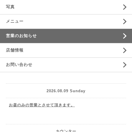
写真
メニュー
営業のお知らせ
店舗情報
お問い合わせ
2026.08.09 Sunday
お昼のみの営業とさせて頂きます。
カウンター