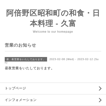
阿倍野区昭和町の和食・日
本料理 - 久富
Welcome to our homepage
営業のお知らせ
2023-02-08 (Wed) - 2023-02-12 (Su
昼、夜営業をいたしております。
n)
昼夜営業をいたしております。
トップページ
インフォメーション