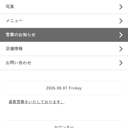
写真
メニュー
営業のお知らせ
店舗情報
お問い合わせ
2026.08.07 Friday
昼夜営業をいたしております。
カウンター