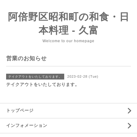
阿倍野区昭和町の和食・日
本料理 - 久富
Welcome to our homepage
営業のお知らせ
2023-02-28 (Tue)
テイクアウトをいたしております。
テイクアウトをいたしております。
トップページ
インフォメーション