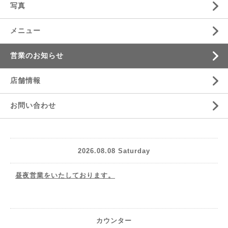
写真
メニュー
営業のお知らせ
店舗情報
お問い合わせ
2026.08.08 Saturday
昼夜営業をいたしております。
カウンター