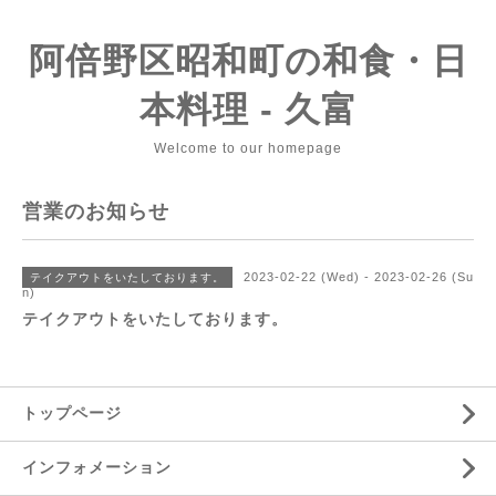
阿倍野区昭和町の和食・日
本料理 - 久富
Welcome to our homepage
営業のお知らせ
2023-02-22 (Wed) - 2023-02-26 (Su
テイクアウトをいたしております。
n)
テイクアウトをいたしております。
トップページ
インフォメーション