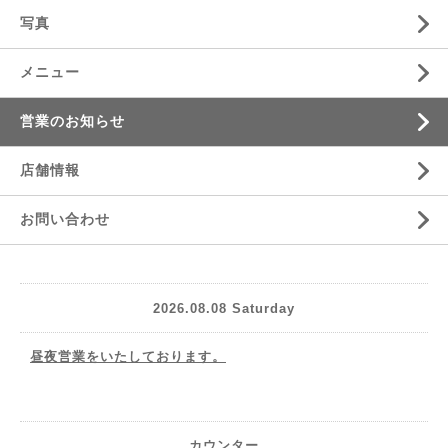
写真
メニュー
営業のお知らせ
店舗情報
お問い合わせ
2026.08.08 Saturday
昼夜営業をいたしております。
カウンター