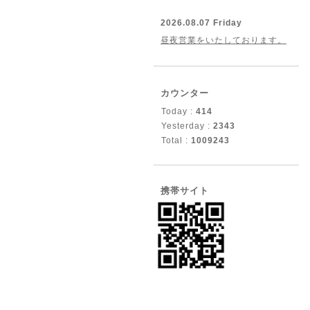
2026.08.07 Friday
昼夜営業をいたしております。
カウンター
Today :
414
Yesterday :
2343
Total :
1009243
携帯サイト