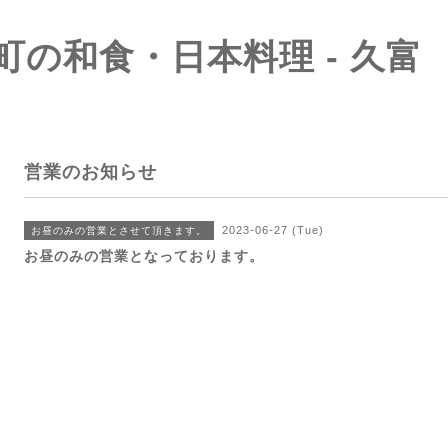
町の和食・日本料理 - 久富
営業のお知らせ
2023-06-27 (Tue)
お昼のみの営業とさせて頂きます。
お昼のみの営業となっております。