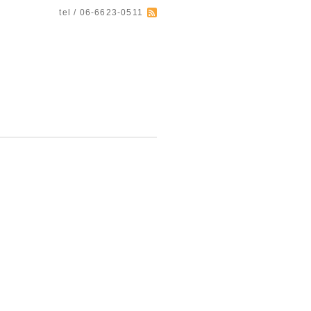
tel / 06-6623-0511