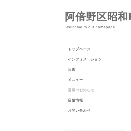
阿倍野区昭和
Welcome to our homepage
トップページ
インフォメーション
写真
メニュー
営業のお知らせ
店舗情報
お問い合わせ