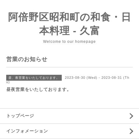
阿倍野区昭和町の和食・日
本料理 - 久富
Welcome to our homepage
営業のお知らせ
2023-08-30 (Wed) - 2023-08-31 (Th
昼、夜営業をいたしております。
u)
昼夜営業をいたしております。
トップページ
インフォメーション