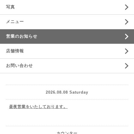
写真
メニュー
営業のお知らせ
店舗情報
お問い合わせ
2026.08.08 Saturday
昼夜営業をいたしております。
カウンター