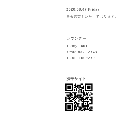
2026.08.07 Friday
昼夜営業をいたしております。
カウンター
Today :
401
Yesterday :
2343
Total :
1009230
携帯サイト