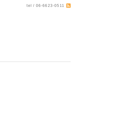
tel / 06-6623-0511