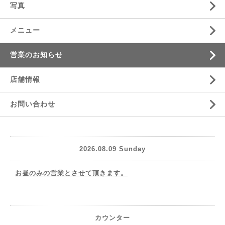
写真
メニュー
営業のお知らせ
店舗情報
お問い合わせ
2026.08.09 Sunday
お昼のみの営業とさせて頂きます。
カウンター