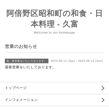
阿倍野区昭和町の和食・日
本料理 - 久富
Welcome to our homepage
営業のお知らせ
2023-08-12 (Sat) - 2023-08-13 (Sun)
昼、夜営業をいたしております。
昼夜営業をいたしております。
トップページ
インフォメーション